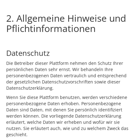
2. Allgemeine Hinweise und
Pflichtinformationen
Datenschutz
Die Betreiber dieser Plattform nehmen den Schutz Ihrer
persönlichen Daten sehr ernst. Wir behandeln Ihre
personenbezogenen Daten vertraulich und entsprechend
der gesetzlichen Datenschutzvorschriften sowie dieser
Datenschutzerklärung.
Wenn Sie diese Plattform benutzen, werden verschiedene
personenbezogene Daten erhoben. Personenbezogene
Daten sind Daten, mit denen Sie persönlich identifiziert
werden können. Die vorliegende Datenschutzerklärung
erläutert, welche Daten wir erheben und wofür wir sie
nutzen. Sie erläutert auch, wie und zu welchem Zweck das
geschieht.