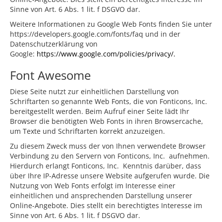
Sinne von Art. 6 Abs. 1 lit. f DSGVO dar.
Weitere Informationen zu Google Web Fonts finden Sie unter
https://developers.google.com/fonts/faq und in der
Datenschutzerklärung von
Google:
https://www.google.com/policies/privacy/.
Font Awesome
Diese Seite nutzt zur einheitlichen Darstellung von
Schriftarten so genannte Web Fonts, die von Fonticons, Inc.
bereitgestellt werden. Beim Aufruf einer Seite lädt Ihr
Browser die benötigten Web Fonts in ihren Browsercache,
um Texte und Schriftarten korrekt anzuzeigen.
Zu diesem Zweck muss der von Ihnen verwendete Browser
Verbindung zu den Servern von Fonticons, Inc. aufnehmen.
Hierdurch erlangt Fonticons, Inc. Kenntnis darüber, dass
über Ihre IP-Adresse unsere Website aufgerufen wurde. Die
Nutzung von Web Fonts erfolgt im Interesse einer
einheitlichen und ansprechenden Darstellung unserer
Online-Angebote. Dies stellt ein berechtigtes Interesse im
Sinne von Art. 6 Abs. 1 lit. f DSGVO dar.