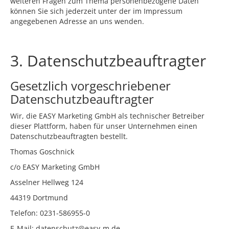
weiteren Fragen zum Thema personenbezogene Daten
können Sie sich jederzeit unter der im Impressum
angegebenen Adresse an uns wenden.
3. Datenschutzbeauftragter
Gesetzlich vorgeschriebener
Datenschutzbeauftragter
Wir, die EASY Marketing GmbH als technischer Betreiber
dieser Plattform, haben für unser Unternehmen einen
Datenschutzbeauftragten bestellt.
Thomas Goschnick
c/o EASY Marketing GmbH
Asselner Hellweg 124
44319 Dortmund
Telefon: 0231-586955-0
E-Mail: datenschutz@easy-m.de