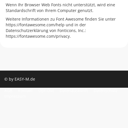
Wenn Ihr Browser Web Fonts nicht unterstützt, wird eine
Standardschrift von Ihrem Computer genutzt.
Weitere Informationen zu Font Awesome finden Sie unter
https://fontawesome.com/help und in der
Datenschutzerklärung von Fonticons, Inc.:
https://fontawesome.com/privacy.
© by EASY-M.de
AGB
Kontakt
Opt-Out
Datenauskunft
Datenschutz
Impressum