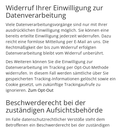
Widerruf Ihrer Einwilligung zur
Datenverarbeitung
Viele Datenverarbeitungsvorgänge sind nur mit Ihrer
ausdrücklichen Einwilligung möglich. Sie können eine
bereits erteilte Einwilligung jederzeit widerrufen. Dazu
reicht eine formlose Mitteilung per E-Mail an uns. Die
Rechtmäßigkeit der bis zum Widerruf erfolgten
Datenverarbeitung bleibt vom Widerruf unberührt.
Des Weiteren können Sie die Einwilligung zur
Datenverarbeitung im Tracking per Opt-Out-Methode
widerrufen. In diesem Fall werden sämtliche über Sie
gespeicherten Tracking-Informationen gelöscht sowie ein
Cookie gesetzt, um zukünftige Trackingaufrufe zu
ignorieren.
Zum Opt-Out
Beschwerderecht bei der
zuständigen Aufsichtsbehörde
Im Falle datenschutzrechtlicher Verstöße steht dem
Betroffenen ein Beschwerderecht bei der zuständigen