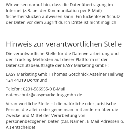
Wir weisen darauf hin, dass die Datenübertragung im
Internet (z.B. bei der Kommunikation per E-Mail)
Sicherheitslücken aufweisen kann. Ein lückenloser Schutz
der Daten vor dem Zugriff durch Dritte ist nicht möglich.
Hinweis zur verantwortlichen Stelle
Die verantwortliche Stelle für die Datenverarbeitung und
den Tracking-Methoden auf dieser Plattform ist der
Datenschutzbeauftragte der EASY Marketing GmbH:
EASY Marketing GmbH Thomas Goschnick Asselner Hellweg
124 44319 Dortmund
Telefon: 0231-586955-0 E-Mail:
datenschutz@easymarketing-gmbh.de
Verantwortliche Stelle ist die natürliche oder juristische
Person, die allein oder gemeinsam mit anderen über die
Zwecke und Mittel der Verarbeitung von
personenbezogenen Daten (z.B. Namen, E-Mail-Adressen o.
Ä.) entscheidet.