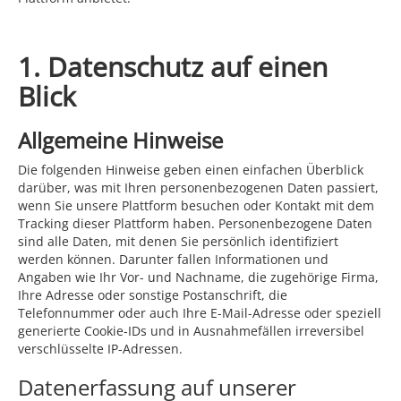
1. Datenschutz auf einen
Blick
Allgemeine Hinweise
Die folgenden Hinweise geben einen einfachen Überblick
darüber, was mit Ihren personenbezogenen Daten passiert,
wenn Sie unsere Plattform besuchen oder Kontakt mit dem
Tracking dieser Plattform haben. Personenbezogene Daten
sind alle Daten, mit denen Sie persönlich identifiziert
werden können. Darunter fallen Informationen und
Angaben wie Ihr Vor- und Nachname, die zugehörige Firma,
Ihre Adresse oder sonstige Postanschrift, die
Telefonnummer oder auch Ihre E-Mail-Adresse oder speziell
generierte Cookie-IDs und in Ausnahmefällen irreversibel
verschlüsselte IP-Adressen.
Datenerfassung auf unserer