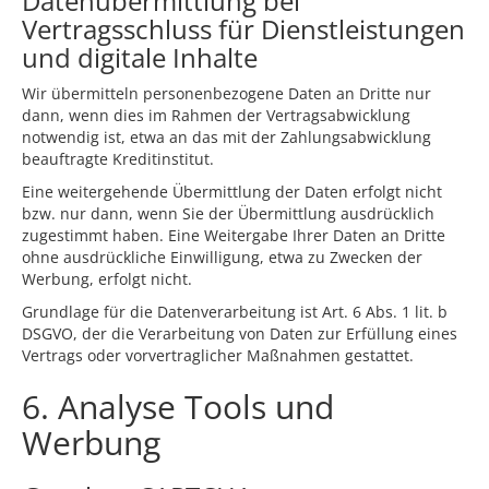
Datenübermittlung bei
Vertragsschluss für Dienstleistungen
und digitale Inhalte
Wir übermitteln personenbezogene Daten an Dritte nur
dann, wenn dies im Rahmen der Vertragsabwicklung
notwendig ist, etwa an das mit der Zahlungsabwicklung
beauftragte Kreditinstitut.
Eine weitergehende Übermittlung der Daten erfolgt nicht
bzw. nur dann, wenn Sie der Übermittlung ausdrücklich
zugestimmt haben. Eine Weitergabe Ihrer Daten an Dritte
ohne ausdrückliche Einwilligung, etwa zu Zwecken der
Werbung, erfolgt nicht.
Grundlage für die Datenverarbeitung ist Art. 6 Abs. 1 lit. b
DSGVO, der die Verarbeitung von Daten zur Erfüllung eines
Vertrags oder vorvertraglicher Maßnahmen gestattet.
6. Analyse Tools und
Werbung