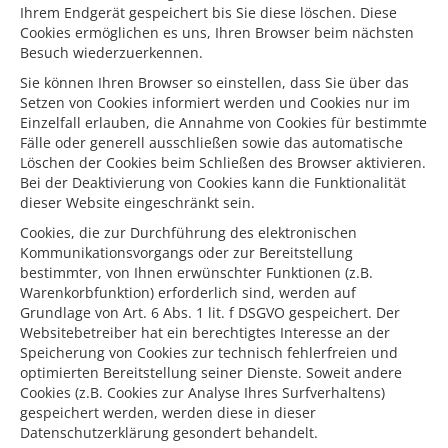
Ihrem Endgerät gespeichert bis Sie diese löschen. Diese
Cookies ermöglichen es uns, Ihren Browser beim nächsten
Besuch wiederzuerkennen.
Sie können Ihren Browser so einstellen, dass Sie über das
Setzen von Cookies informiert werden und Cookies nur im
Einzelfall erlauben, die Annahme von Cookies für bestimmte
Fälle oder generell ausschließen sowie das automatische
Löschen der Cookies beim Schließen des Browser aktivieren.
Bei der Deaktivierung von Cookies kann die Funktionalität
dieser Website eingeschränkt sein.
Cookies, die zur Durchführung des elektronischen
Kommunikationsvorgangs oder zur Bereitstellung
bestimmter, von Ihnen erwünschter Funktionen (z.B.
Warenkorbfunktion) erforderlich sind, werden auf
Grundlage von Art. 6 Abs. 1 lit. f DSGVO gespeichert. Der
Websitebetreiber hat ein berechtigtes Interesse an der
Speicherung von Cookies zur technisch fehlerfreien und
optimierten Bereitstellung seiner Dienste. Soweit andere
Cookies (z.B. Cookies zur Analyse Ihres Surfverhaltens)
gespeichert werden, werden diese in dieser
Datenschutzerklärung gesondert behandelt.