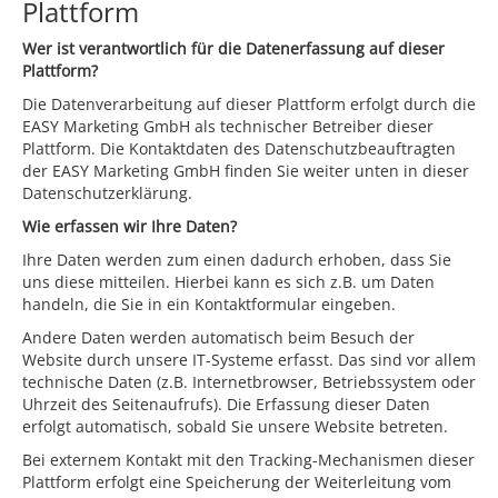
Plattform
Wer ist verantwortlich für die Datenerfassung auf dieser
Plattform?
Die Datenverarbeitung auf dieser Plattform erfolgt durch die
EASY Marketing GmbH als technischer Betreiber dieser
Plattform. Die Kontaktdaten des Datenschutzbeauftragten
der EASY Marketing GmbH finden Sie weiter unten in dieser
Datenschutzerklärung.
Wie erfassen wir Ihre Daten?
Ihre Daten werden zum einen dadurch erhoben, dass Sie
uns diese mitteilen. Hierbei kann es sich z.B. um Daten
handeln, die Sie in ein Kontaktformular eingeben.
Andere Daten werden automatisch beim Besuch der
Website durch unsere IT-Systeme erfasst. Das sind vor allem
technische Daten (z.B. Internetbrowser, Betriebssystem oder
Uhrzeit des Seitenaufrufs). Die Erfassung dieser Daten
erfolgt automatisch, sobald Sie unsere Website betreten.
Bei externem Kontakt mit den Tracking-Mechanismen dieser
Plattform erfolgt eine Speicherung der Weiterleitung vom