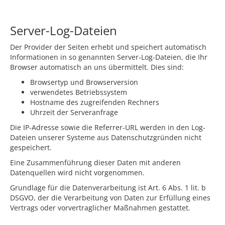
Server-Log-Dateien
Der Provider der Seiten erhebt und speichert automatisch
Informationen in so genannten Server-Log-Dateien, die Ihr
Browser automatisch an uns übermittelt. Dies sind:
Browsertyp und Browserversion
verwendetes Betriebssystem
Hostname des zugreifenden Rechners
Uhrzeit der Serveranfrage
Die IP-Adresse sowie die Referrer-URL werden in den Log-
Dateien unserer Systeme aus Datenschutzgründen nicht
gespeichert.
Eine Zusammenführung dieser Daten mit anderen
Datenquellen wird nicht vorgenommen.
Grundlage für die Datenverarbeitung ist Art. 6 Abs. 1 lit. b
DSGVO, der die Verarbeitung von Daten zur Erfüllung eines
Vertrags oder vorvertraglicher Maßnahmen gestattet.