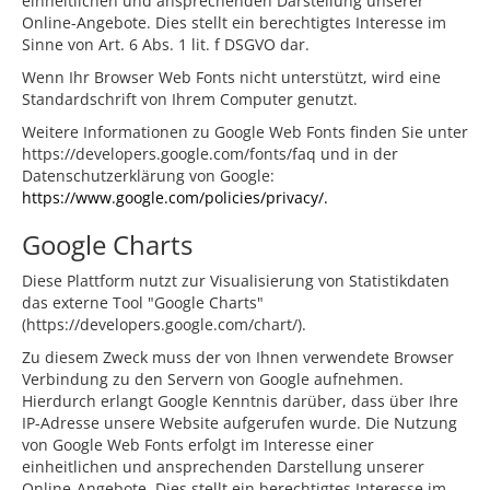
einheitlichen und ansprechenden Darstellung unserer
Online-Angebote. Dies stellt ein berechtigtes Interesse im
Sinne von Art. 6 Abs. 1 lit. f DSGVO dar.
Wenn Ihr Browser Web Fonts nicht unterstützt, wird eine
Standardschrift von Ihrem Computer genutzt.
Weitere Informationen zu Google Web Fonts finden Sie unter
https://developers.google.com/fonts/faq und in der
Datenschutzerklärung von Google:
https://www.google.com/policies/privacy/.
Google Charts
Diese Plattform nutzt zur Visualisierung von Statistikdaten
das externe Tool "Google Charts"
(https://developers.google.com/chart/).
Zu diesem Zweck muss der von Ihnen verwendete Browser
Verbindung zu den Servern von Google aufnehmen.
Hierdurch erlangt Google Kenntnis darüber, dass über Ihre
IP-Adresse unsere Website aufgerufen wurde. Die Nutzung
von Google Web Fonts erfolgt im Interesse einer
einheitlichen und ansprechenden Darstellung unserer
Online-Angebote. Dies stellt ein berechtigtes Interesse im