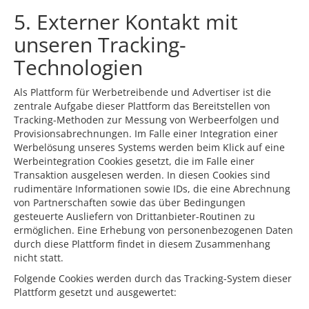
5. Externer Kontakt mit
unseren Tracking-
Technologien
Als Plattform für Werbetreibende und Advertiser ist die
zentrale Aufgabe dieser Plattform das Bereitstellen von
Tracking-Methoden zur Messung von Werbeerfolgen und
Provisionsabrechnungen. Im Falle einer Integration einer
Werbelösung unseres Systems werden beim Klick auf eine
Werbeintegration Cookies gesetzt, die im Falle einer
Transaktion ausgelesen werden. In diesen Cookies sind
rudimentäre Informationen sowie IDs, die eine Abrechnung
von Partnerschaften sowie das über Bedingungen
gesteuerte Ausliefern von Drittanbieter-Routinen zu
ermöglichen. Eine Erhebung von personenbezogenen Daten
durch diese Plattform findet in diesem Zusammenhang
nicht statt.
Folgende Cookies werden durch das Tracking-System dieser
Plattform gesetzt und ausgewertet: