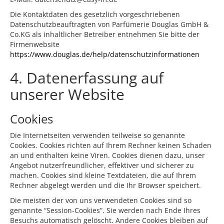
Die Kontaktdaten des gesetzlich vorgeschriebenen
Datenschutzbeauftragten von Parfümerie Douglas GmbH &
Co.KG als inhaltlicher Betreiber entnehmen Sie bitte der
Firmenwebsite
https://www.douglas.de/help/datenschutzinformationen
4. Datenerfassung auf
unserer Website
Cookies
Die Internetseiten verwenden teilweise so genannte
Cookies. Cookies richten auf Ihrem Rechner keinen Schaden
an und enthalten keine Viren. Cookies dienen dazu, unser
Angebot nutzerfreundlicher, effektiver und sicherer zu
machen. Cookies sind kleine Textdateien, die auf Ihrem
Rechner abgelegt werden und die Ihr Browser speichert.
Die meisten der von uns verwendeten Cookies sind so
genannte “Session-Cookies”. Sie werden nach Ende Ihres
Besuchs automatisch gelöscht. Andere Cookies bleiben auf