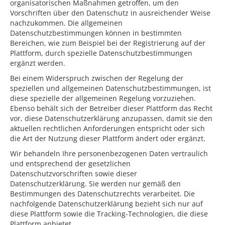
organisatorischen Maßnahmen getroffen, um den
Vorschriften über den Datenschutz in ausreichender Weise
nachzukommen. Die allgemeinen
Datenschutzbestimmungen können in bestimmten
Bereichen, wie zum Beispiel bei der Registrierung auf der
Plattform, durch spezielle Datenschutzbestimmungen
ergänzt werden.
Bei einem Widerspruch zwischen der Regelung der
speziellen und allgemeinen Datenschutzbestimmungen, ist
diese spezielle der allgemeinen Regelung vorzuziehen.
Ebenso behält sich der Betreiber dieser Plattform das Recht
vor, diese Datenschutzerklärung anzupassen, damit sie den
aktuellen rechtlichen Anforderungen entspricht oder sich
die Art der Nutzung dieser Plattform ändert oder ergänzt.
Wir behandeln Ihre personenbezogenen Daten vertraulich
und entsprechend der gesetzlichen
Datenschutzvorschriften sowie dieser
Datenschutzerklärung. Sie werden nur gemäß den
Bestimmungen des Datenschutzrechts verarbeitet. Die
nachfolgende Datenschutzerklärung bezieht sich nur auf
diese Plattform sowie die Tracking-Technologien, die diese
Plattform anbietet.