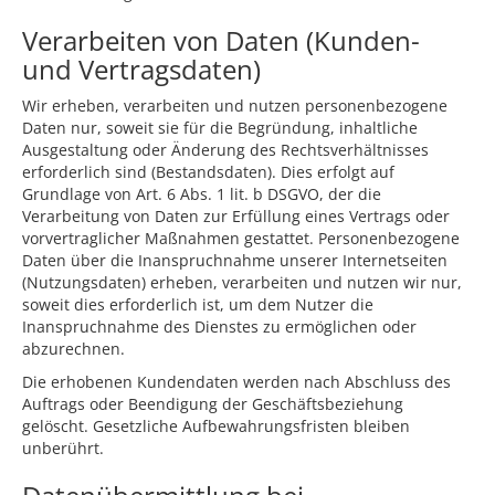
Verarbeiten von Daten (Kunden-
und Vertragsdaten)
Wir erheben, verarbeiten und nutzen personenbezogene
Daten nur, soweit sie für die Begründung, inhaltliche
Ausgestaltung oder Änderung des Rechtsverhältnisses
erforderlich sind (Bestandsdaten). Dies erfolgt auf
Grundlage von Art. 6 Abs. 1 lit. b DSGVO, der die
Verarbeitung von Daten zur Erfüllung eines Vertrags oder
vorvertraglicher Maßnahmen gestattet. Personenbezogene
Daten über die Inanspruchnahme unserer Internetseiten
(Nutzungsdaten) erheben, verarbeiten und nutzen wir nur,
soweit dies erforderlich ist, um dem Nutzer die
Inanspruchnahme des Dienstes zu ermöglichen oder
abzurechnen.
Die erhobenen Kundendaten werden nach Abschluss des
Auftrags oder Beendigung der Geschäftsbeziehung
gelöscht. Gesetzliche Aufbewahrungsfristen bleiben
unberührt.