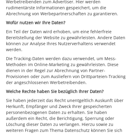
Werbetreibenden zum Advertiser. Hier werden
rudimentärste Informationen gespeichert, um die
Abrechnung von Werbepartnerschaften zu garantieren.
Wofür nutzen wir Ihre Daten?
Ein Teil der Daten wird erhoben, um eine fehlerfreie
Bereitstellung der Website zu gewährleisten. Andere Daten
können zur Analyse Ihres Nutzerverhaltens verwendet
werden.
Die Tracking-Daten werden dazu verwendet, um Mess-
Methoden im Online-Marketing zu gewährleisten. Diese
dienen in der Regel zur Abrechnung von Partner-
Provisionen oder zum Ausliefern von Drittparteien-Tracking
der angeschlossenen Werbetreibenden.
Welche Rechte haben Sie bezüglich Ihrer Daten?
Sie haben jederzeit das Recht unentgeltlich Auskunft über
Herkunft, Empfänger und Zweck Ihrer gespeicherten
personenbezogenen Daten zu erhalten. Sie haben
außerdem ein Recht, die Berichtigung, Sperrung oder
Löschung dieser Daten zu verlangen. Hierzu sowie zu
weiteren Fragen zum Thema Datenschutz können Sie sich