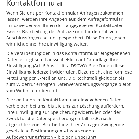
Kontaktformular
Wenn Sie uns per Kontaktformular Anfragen zukommen
lassen, werden Ihre Angaben aus dem Anfrageformular
inklusive der von Ihnen dort angegebenen Kontaktdaten
zwecks Bearbeitung der Anfrage und für den Fall von
Anschlussfragen bei uns gespeichert. Diese Daten geben
wir nicht ohne Ihre Einwilligung weiter.
Die Verarbeitung der in das Kontaktformular eingegebenen
Daten erfolgt somit ausschließlich auf Grundlage Ihrer
Einwilligung (Art. 6 Abs. 1 lit. a DSGVO). Sie können diese
Einwilligung jederzeit widerrufen. Dazu reicht eine formlose
Mitteilung per E-Mail an uns. Die Rechtmäßigkeit der bis
zum Widerruf erfolgten Datenverarbeitungsvorgänge bleibt
vom Widerruf unberührt.
Die von Ihnen im Kontaktformular eingegebenen Daten
verbleiben bei uns, bis Sie uns zur Löschung auffordern,
Ihre Einwilligung zur Speicherung widerrufen oder der
Zweck für die Datenspeicherung entfällt (z.B. nach
abgeschlossener Bearbeitung Ihrer Anfrage). Zwingende
gesetzliche Bestimmungen – insbesondere
Aufbewahrungsfristen – bleiben unberührt.