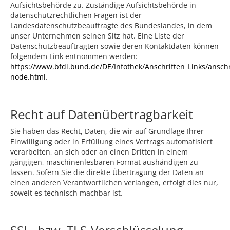
Aufsichtsbehörde zu. Zuständige Aufsichtsbehörde in
datenschutzrechtlichen Fragen ist der
Landesdatenschutzbeauftragte des Bundeslandes, in dem
unser Unternehmen seinen Sitz hat. Eine Liste der
Datenschutzbeauftragten sowie deren Kontaktdaten können
folgendem Link entnommen werden:
https://www.bfdi.bund.de/DE/Infothek/Anschriften_Links/anschr
node.html
.
Recht auf Datenübertragbarkeit
Sie haben das Recht, Daten, die wir auf Grundlage Ihrer
Einwilligung oder in Erfüllung eines Vertrags automatisiert
verarbeiten, an sich oder an einen Dritten in einem
gängigen, maschinenlesbaren Format aushändigen zu
lassen. Sofern Sie die direkte Übertragung der Daten an
einen anderen Verantwortlichen verlangen, erfolgt dies nur,
soweit es technisch machbar ist.