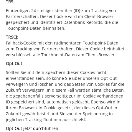
TRS
:
Eindeutiger, 24-stelliger Identifier (ID) zum Tracking von
Partnerschaften. Dieser Cookie wird im Client-Browser
gespeichert und identifiziert Datenbank-Records, die die
Touchpoint-Daten beinhalten.
TRSCJ
:
Fallback-Cookie mit den rudimentären Touchpoint-Daten
zum Tracking von Partnerschaften. Dieser Cookie beinhaltet
verschlüsselt alle Touchpoint-Daten am Client-Browser.
Opt-Out
Sollten Sie mit dem Speichern dieser Cookies nicht
einverstanden sein, so könne Sie über unseren Opt-Out
verweigern und löschen und das Setzen von Cookies für die
Zukunft verweigern. In diesem Fall werden sämtliche Daten,
die gegebenenfalls serverseitig zur im Cookie vorhandenen
ID gespeichert sind, automatisch gelöscht. Ebenso wird in
Ihrem Browser ein Cookie gesetzt, der dieses Opt-Out in
Zukunft gewährleistet und Sie von der Speicherung in
jeglichen Tracking-Routinen ausschließt.
Opt-Out jetzt durchführen