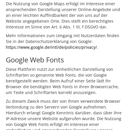
Die Nutzung von Google Maps erfolgt im Interesse einer
ansprechenden Darstellung unserer Online-Angebote und
an einer leichten Auffindbarkeit der von uns auf der
Website angegebenen Orte. Dies stellt ein berechtigtes
Interesse im Sinne von Art. 6 Abs. 1 lit. f DSGVO dar.
Mehr Informationen zum Umgang mit Nutzerdaten finden
Sie in der Datenschutzerklärung von Google:
https://www.google.de/intl/de/policies/privacy/
.
Google Web Fonts
Diese Plattform nutzt zur einheitlichen Darstellung von
Schriftarten so genannte Web Fonts, die von Google
bereitgestellt werden. Beim Aufruf einer Seite lädt Ihr
Browser die benötigten Web Fonts in ihren Browsercache,
um Texte und Schriftarten korrekt anzuzeigen.
Zu diesem Zweck muss der von Ihnen verwendete Browser
Verbindung zu den Servern von Google aufnehmen.
Hierdurch erlangt Google Kenntnis darüber, dass über Ihre
IP-Adresse unsere Website aufgerufen wurde. Die Nutzung
von Google Web Fonts erfolgt im Interesse einer