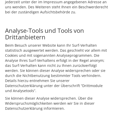
jederzeit unter der im Impressum angegebenen Adresse an
uns wenden. Des Weiteren steht Ihnen ein Beschwerderecht
bei der zuständigen Aufsichtsbehörde zu.
Analyse-Tools und Tools von
Drittanbietern
Beim Besuch unserer Website kann Ihr Surf-Verhalten
statistisch ausgewertet werden. Das geschieht vor allem mit
Cookies und mit sogenannten Analyseprogrammen. Die
Analyse Ihres Surf-Verhaltens erfolgt in der Regel anonym;
das Surf-Verhalten kann nicht zu Ihnen zurückverfolgt
werden. Sie können dieser Analyse widersprechen oder sie
durch die Nichtbenutzung bestimmter Tools verhindern.
Details hierzu entnehmen Sie unserer
Datenschutzerklärung unter der Überschrift “Drittmodule
und Analysetools”.
Sie können dieser Analyse widersprechen. Über die
Widerspruchsmöglichkeiten werden wir Sie in dieser
Datenschutzerklärung informieren.