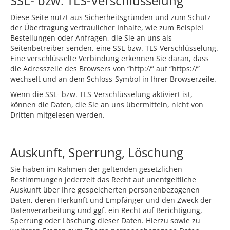
SSL- bzw. TLS-Verschlüsselung
Diese Seite nutzt aus Sicherheitsgründen und zum Schutz
der Übertragung vertraulicher Inhalte, wie zum Beispiel
Bestellungen oder Anfragen, die Sie an uns als
Seitenbetreiber senden, eine SSL-bzw. TLS-Verschlüsselung.
Eine verschlüsselte Verbindung erkennen Sie daran, dass
die Adresszeile des Browsers von “http://” auf “https://”
wechselt und an dem Schloss-Symbol in Ihrer Browserzeile.
Wenn die SSL- bzw. TLS-Verschlüsselung aktiviert ist,
können die Daten, die Sie an uns übermitteln, nicht von
Dritten mitgelesen werden.
Auskunft, Sperrung, Löschung
Sie haben im Rahmen der geltenden gesetzlichen
Bestimmungen jederzeit das Recht auf unentgeltliche
Auskunft über Ihre gespeicherten personenbezogenen
Daten, deren Herkunft und Empfänger und den Zweck der
Datenverarbeitung und ggf. ein Recht auf Berichtigung,
Sperrung oder Löschung dieser Daten. Hierzu sowie zu