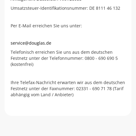
Umsatzsteuer-Identifikationsnummer: DE 8111 46 132
Per E-Mail erreichen Sie uns unter:
service@douglas.de
Telefonisch erreichen Sie uns aus dem deutschen
Festnetz unter der Telefonnummer: 0800 - 690 690 5
(kostenfrei)
Ihre Telefax-Nachricht erwarten wir aus dem deutschen
Festnetz unter der Faxnummer: 02331 - 690 71 78 (Tarif
abhängig vom Land / Anbieter)