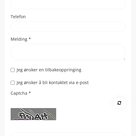
Telefon
Melding
*
Jeg ønsker en tilbakeoppringing
Jeg ønsker å bli kontaktet via e-post
Captcha
*