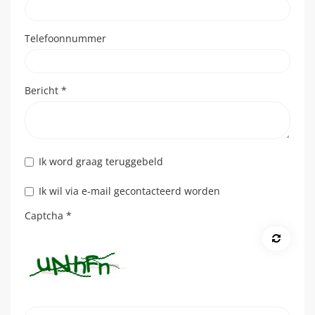
Telefoonnummer
Bericht
*
Ik word graag teruggebeld
Ik wil via e-mail gecontacteerd worden
Captcha
*