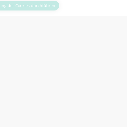
ng der Cookies durchführen