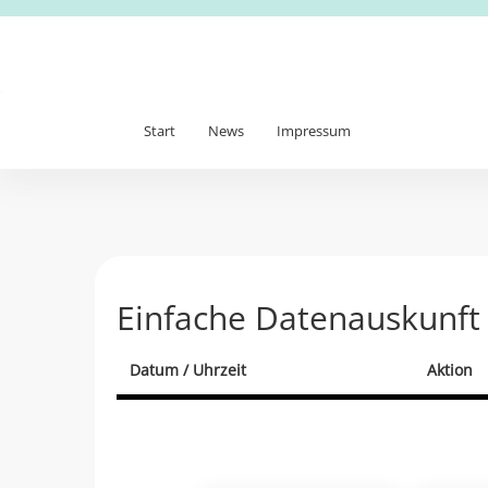
Start
News
Impressum
Einfache Datenauskunft
Datum / Uhrzeit
Aktion