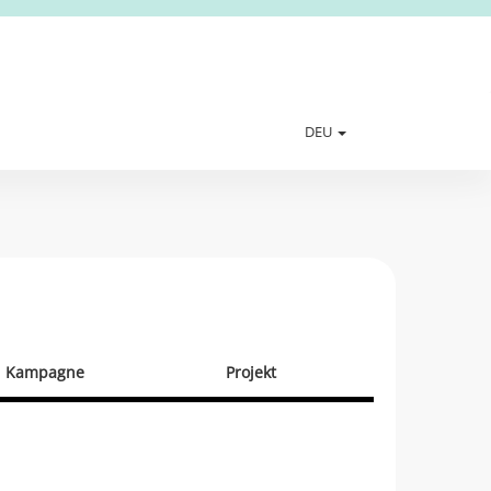
DEU
Kampagne
Projekt