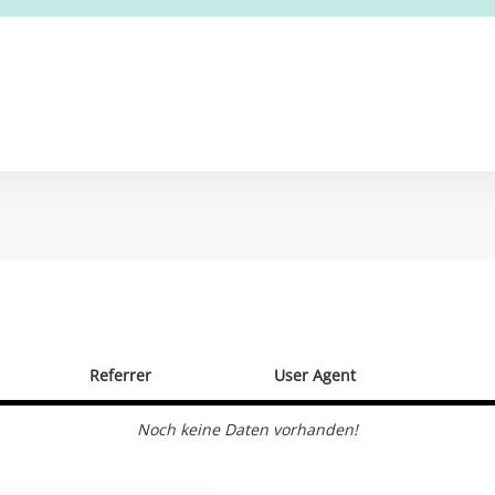
Referrer
User Agent
Noch keine Daten vorhanden!